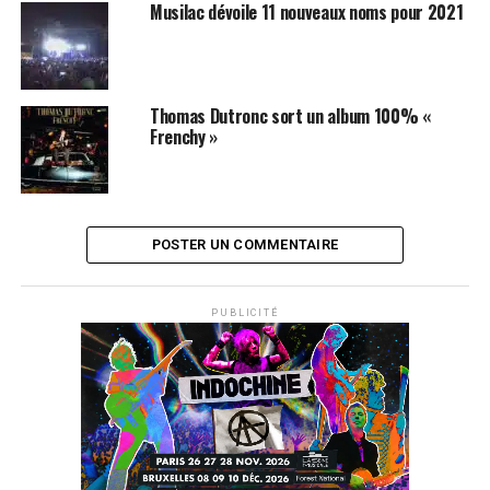
Musilac dévoile 11 nouveaux noms pour 2021
Thomas Dutronc sort un album 100% «
Frenchy »
POSTER UN COMMENTAIRE
PUBLICITÉ