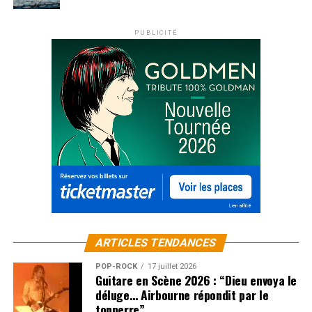
PUBLICITÉ
ARTICLES TENDANCES
POP-ROCK
17 juillet 2026
Guitare en Scène 2026 : “Dieu envoya le
déluge… Airbourne répondit par le
tonnerre”