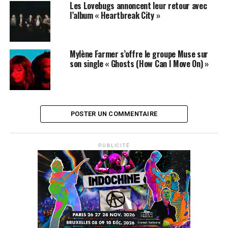
Les Lovebugs annoncent leur retour avec
l’album « Heartbreak City »
Mylène Farmer s’offre le groupe Muse sur
son single « Ghosts (How Can I Move On) »
POSTER UN COMMENTAIRE
PUBLICITÉ