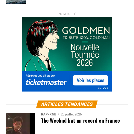
PUBLICITÉ
ARTICLES TENDANCES
RAP-RNB
23 juillet 2026
The Weeknd bat un record en France