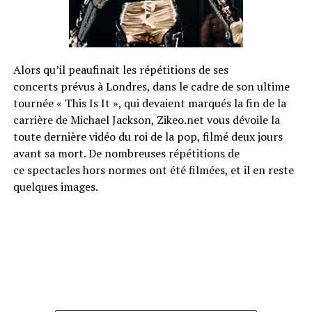
Alors qu’il peaufinait les répétitions de ses
concerts prévus à Londres, dans le cadre de son ultime
tournée « This Is It », qui devaient marqués la fin de la
carrière de Michael Jackson, Zikeo.net vous dévoile la
toute dernière vidéo du roi de la pop, filmé deux jours
avant sa mort. De nombreuses répétitions de
ce spectacles hors normes ont été filmées, et il en reste
quelques images.