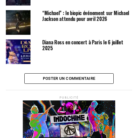
“Michael” : le biopic événement sur Michael
Jackson attendu pour avril 2026
Diana Ross en concert à Paris le 6 juillet
2025
POSTER UN COMMENTAIRE
PUBLICITÉ