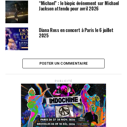
“Michael” : le biopic événement sur Michael
Jackson attendu pour avril 2026
Diana Ross en concert à Paris le 6 juillet
2025
POSTER UN COMMENTAIRE
PUBLICITÉ