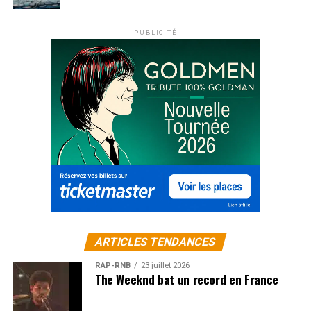
PUBLICITÉ
ARTICLES TENDANCES
RAP-RNB
23 juillet 2026
The Weeknd bat un record en France