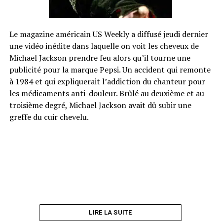
Le magazine américain US Weekly a diffusé jeudi dernier
une vidéo inédite dans laquelle on voit les cheveux de
Michael Jackson prendre feu alors qu’il tourne une
publicité pour la marque Pepsi. Un accident qui remonte
à 1984 et qui expliquerait l’addiction du chanteur pour
les médicaments anti-douleur. Brûlé au deuxième et au
troisième degré, Michael Jackson avait dû subir une
greffe du cuir chevelu.
LIRE LA SUITE