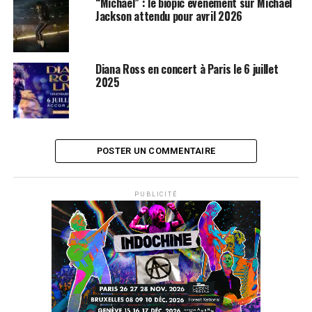
“Michael” : le biopic événement sur Michael
Jackson attendu pour avril 2026
Diana Ross en concert à Paris le 6 juillet
2025
POSTER UN COMMENTAIRE
PUBLICITÉ