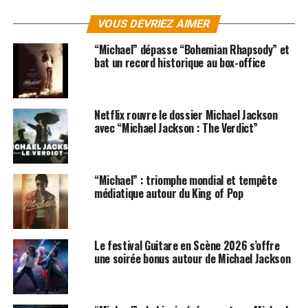
VOUS DEVRIEZ AIMER
“Michael” dépasse “Bohemian Rhapsody” et
bat un record historique au box-office
Netflix rouvre le dossier Michael Jackson
avec “Michael Jackson : The Verdict”
“Michael” : triomphe mondial et tempête
médiatique autour du King of Pop
Le festival Guitare en Scène 2026 s’offre
une soirée bonus autour de Michael Jackson