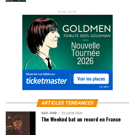
PUBLICITÉ
ARTICLES TENDANCES
RAP-RNB
23 juillet 2026
The Weeknd bat un record en France