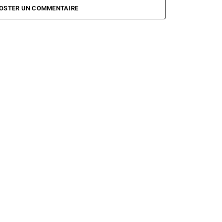
OSTER UN COMMENTAIRE