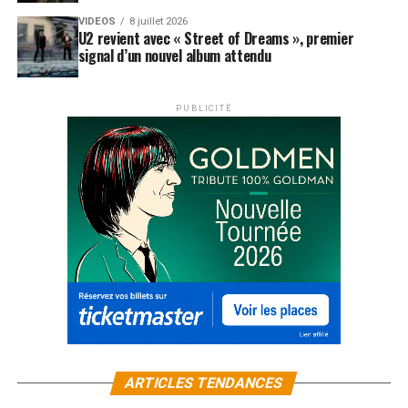
VIDEOS
8 juillet 2026
U2 revient avec « Street of Dreams », premier
signal d’un nouvel album attendu
PUBLICITÉ
ARTICLES TENDANCES