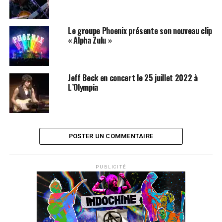
Le groupe Phoenix présente son nouveau clip
« Alpha Zulu »
Jeff Beck en concert le 25 juillet 2022 à
L’Olympia
POSTER UN COMMENTAIRE
PUBLICITÉ