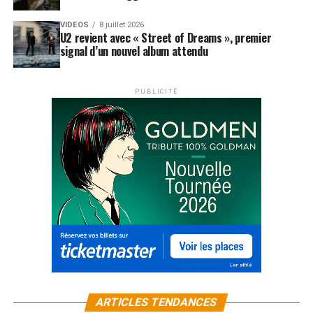
VIDEOS
8 juillet 2026
U2 revient avec « Street of Dreams », premier
signal d’un nouvel album attendu
PUBLICITÉ
ARTICLES TENDANCES