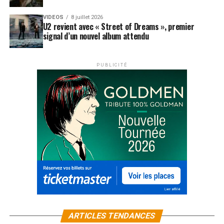
VIDEOS
8 juillet 2026
U2 revient avec « Street of Dreams », premier
signal d’un nouvel album attendu
PUBLICITÉ
ARTICLES TENDANCES