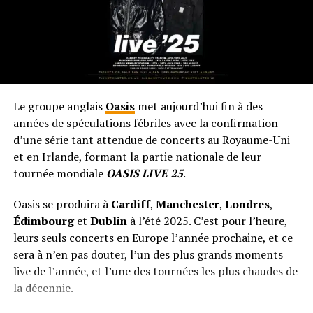
Le groupe anglais
Oasis
met aujourd’hui fin à des
années de spéculations fébriles avec la confirmation
d’une série tant attendue de concerts au Royaume-Uni
et en Irlande, formant la partie nationale de leur
tournée mondiale
OASIS LIVE 25
.
Oasis se produira à
Cardiff
,
Manchester
,
Londres
,
Édimbourg
et
Dublin
à l’été 2025. C’est pour l’heure,
leurs seuls concerts en Europe l’année prochaine, et ce
sera à n’en pas douter, l’un des plus grands moments
live de l’année, et l’une des tournées les plus chaudes de
la décennie.