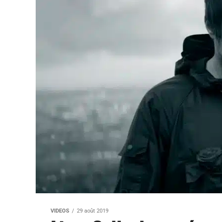
VIDEOS
29 août 2019