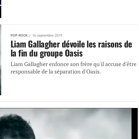
POP-ROCK
16 septembre 2019
Liam Gallagher dévoile les raisons de
la fin du groupe Oasis
Liam Gallagher enfonce son frère qu'il accuse d'être
responsable de la séparation d'Oasis.