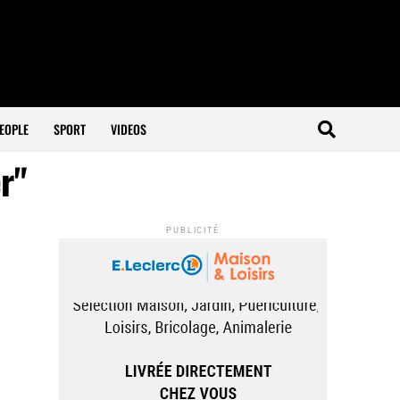
EOPLE
SPORT
VIDEOS
r"
PUBLICITÉ