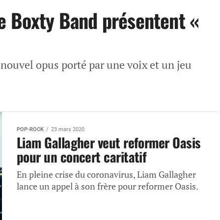
e Boxty Band présentent «
nouvel opus porté par une voix et un jeu
POP-ROCK
23 mars 2020
Liam Gallagher veut reformer Oasis
pour un concert caritatif
En pleine crise du coronavirus, Liam Gallagher
lance un appel à son frère pour reformer Oasis.