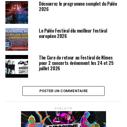
Découvrez le programme complet du Paléo
2026
Le Paléo Festival élu meilleur festival
européen 2026
The Cure de retour au Festival de Nîmes
pour 2 concerts événement les 24 et 25
juillet 2026
POSTER UN COMMENTAIRE
PUBLICITÉ