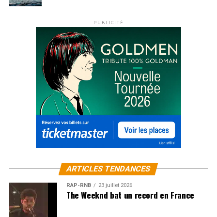
PUBLICITÉ
ARTICLES TENDANCES
RAP-RNB
23 juillet 2026
The Weeknd bat un record en France