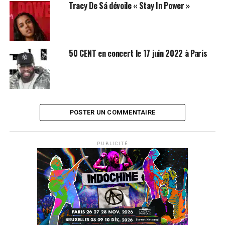
Tracy De Sá dévoile « Stay In Power »
50 CENT en concert le 17 juin 2022 à Paris
POSTER UN COMMENTAIRE
PUBLICITÉ