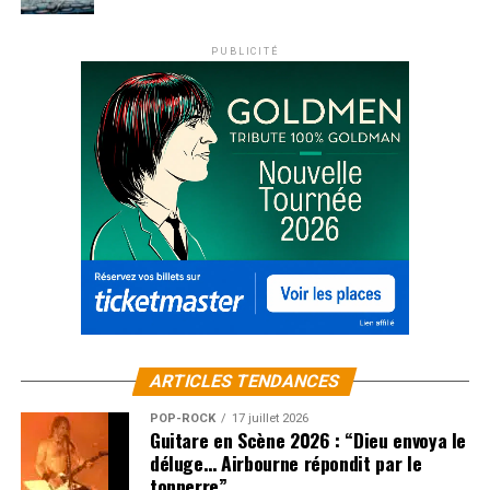
PUBLICITÉ
ARTICLES TENDANCES
POP-ROCK
17 juillet 2026
Guitare en Scène 2026 : “Dieu envoya le
déluge… Airbourne répondit par le
tonnerre”