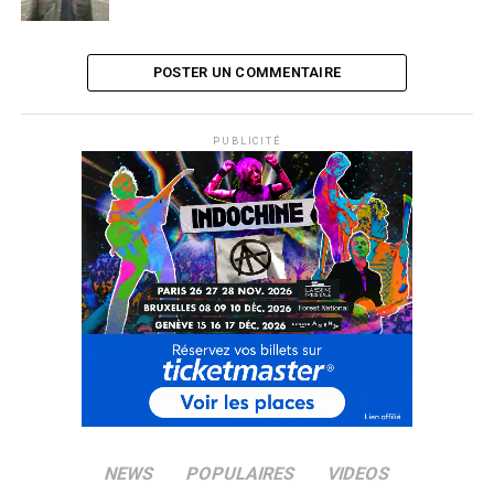
POSTER UN COMMENTAIRE
PUBLICITÉ
NEWS
POPULAIRES
VIDEOS