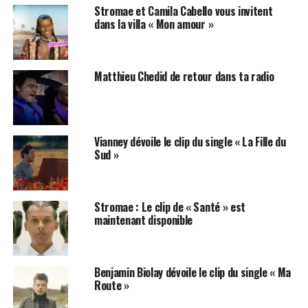
Stromae et Camila Cabello vous invitent
dans la villa « Mon amour »
Matthieu Chedid de retour dans ta radio
Vianney dévoile le clip du single « La Fille du
Sud »
Stromae : Le clip de « Santé » est
maintenant disponible
Benjamin Biolay dévoile le clip du single « Ma
Route »