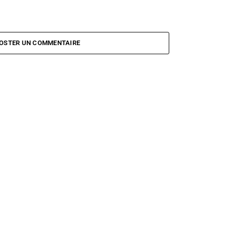
OSTER UN COMMENTAIRE