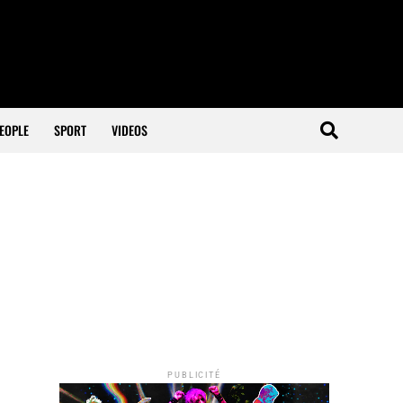
EOPLE
SPORT
VIDEOS
PUBLICITÉ