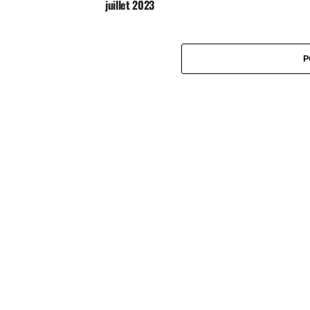
juillet 2023
P