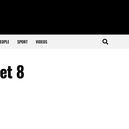
EOPLE
SPORT
VIDEOS
et 8