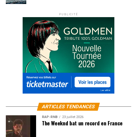
PUBLICITÉ
ARTICLES TENDANCES
RAP-RNB
23 juillet 2026
The Weeknd bat un record en France