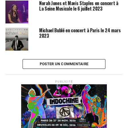
Norah Jones et Mavis Staples en concert à
La Seine Musicale le 6 juillet 2023
Michael Bublé en concert à Paris le 24 mars
2023
POSTER UN COMMENTAIRE
PUBLICITÉ