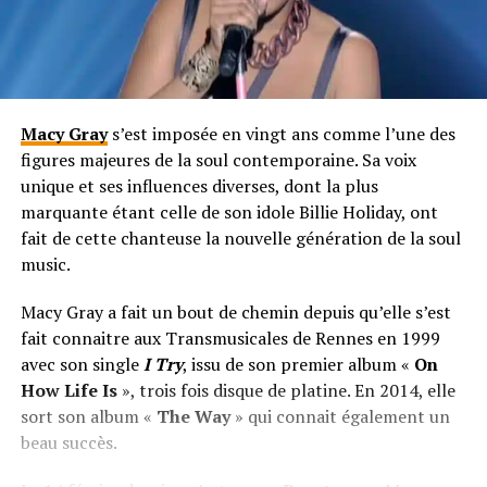
Macy Gray
s’est imposée en vingt ans comme l’une des
figures majeures de la soul contemporaine. Sa voix
unique et ses influences diverses, dont la plus
marquante étant celle de son idole Billie Holiday, ont
fait de cette chanteuse la nouvelle génération de la soul
music.
Macy Gray a fait un bout de chemin depuis qu’elle s’est
fait connaitre aux Transmusicales de Rennes en 1999
avec son single
I Try
, issu de son premier album «
On
How Life Is
», trois fois disque de platine. En 2014, elle
sort son album «
The Way
» qui connait également un
beau succès.