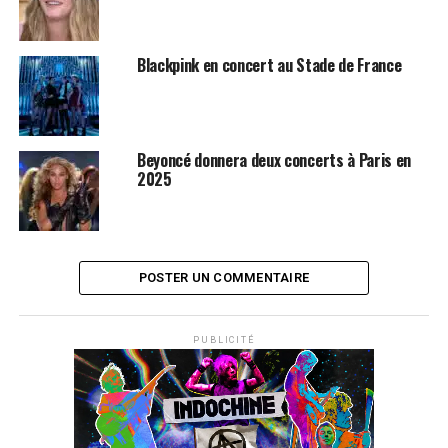
Blackpink en concert au Stade de France
Beyoncé donnera deux concerts à Paris en
2025
POSTER UN COMMENTAIRE
PUBLICITÉ