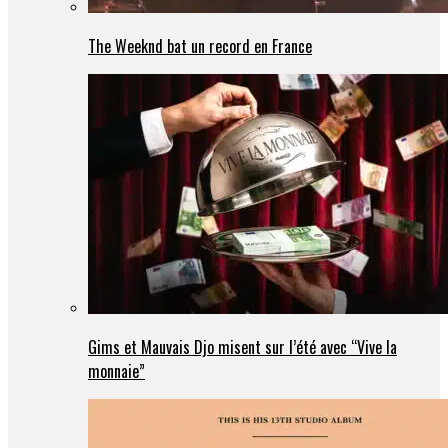
The Weeknd bat un record en France
Gims et Mauvais Djo misent sur l’été avec “Vive la
monnaie”