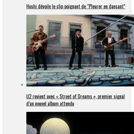
Hoshi dévoile le clip poignant de “Pleurer en dansant”
U2 revient avec « Street of Dreams », premier signal
d’un nouvel album attendu