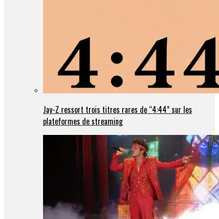
Jay-Z ressort trois titres rares de “4:44” sur les
plateformes de streaming