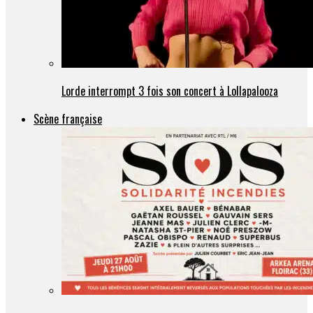
Lorde interrompt 3 fois son concert à Lollapalooza
Scène française