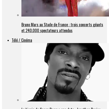
Bruno Mars au Stade de France : trois concerts géants
et 240.000 spectateurs attendus
Télé / Cinéma