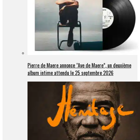
Pierre de Maere annonce “Ave de Maere”, un deuxième
album intime attendu le 25 septembre 2026