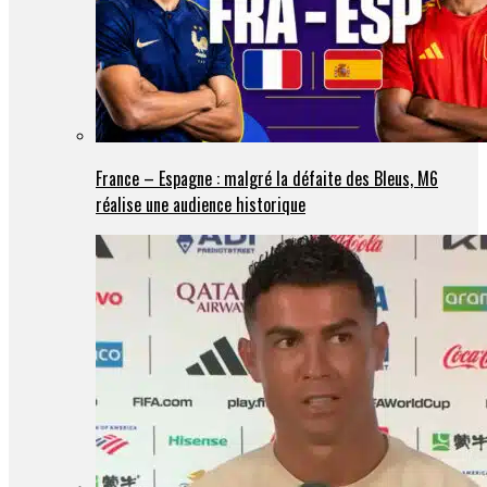
France – Espagne : malgré la défaite des Bleus, M6
réalise une audience historique