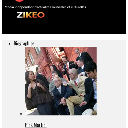
ZIKEO – Actu musique et culture
Biographies
Pink Martini