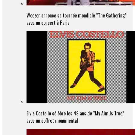
Weezer annonce sa tournée mondiale “The Gathering”
avec un concert à Paris
Elvis Costello célèbre les 49 ans de “My Aim Is True”
avec un coffret monumental