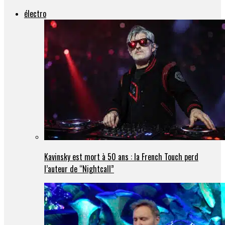
électro
Kavinsky est mort à 50 ans : la French Touch perd
l’auteur de “Nightcall”