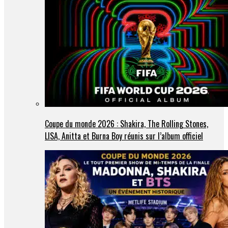
Coupe du monde 2026 : Shakira, The Rolling Stones,
LISA, Anitta et Burna Boy réunis sur l’album officiel