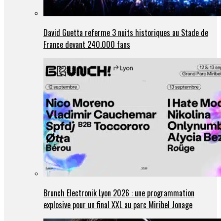
David Guetta referme 3 nuits historiques au Stade de
France devant 240.000 fans
Brunch Electronik Lyon 2026 : une programmation
explosive pour un final XXL au parc Miribel Jonage