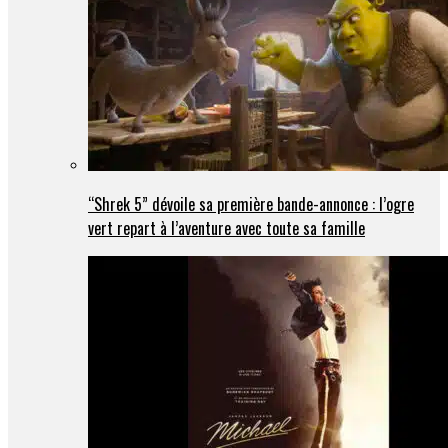
“Shrek 5” dévoile sa première bande-annonce : l’ogre
vert repart à l’aventure avec toute sa famille