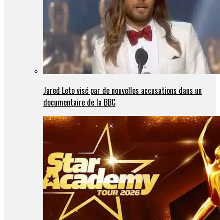
Jared Leto visé par de nouvelles accusations dans un
documentaire de la BBC