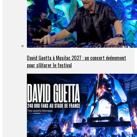
David Guetta à Musilac 2027 : un concert événement
pour clôturer le festival