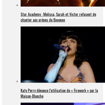
Star Academy : Melissa, Sarah et Victor refusent de
chanter aux arènes de Bayonne
Katy Perry dénonce l’utilisation de « Firework » par la
Maison-Blanche