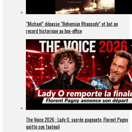
“Michael” dépasse “Bohemian Rhapsody” et bat un
record historique au box-office
The Voice 2026 : Lady O. sacrée gagnante, Florent Pagny
quitte son fauteuil