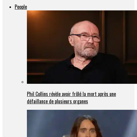
People
Phil Collins révèle avoir frôlé la mort après une
défaillance de plusieurs organes