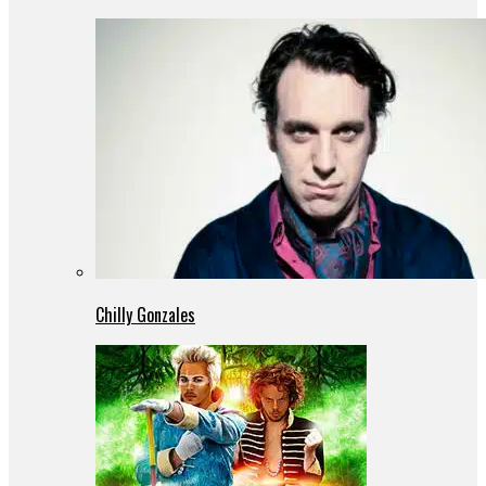
Chilly Gonzales