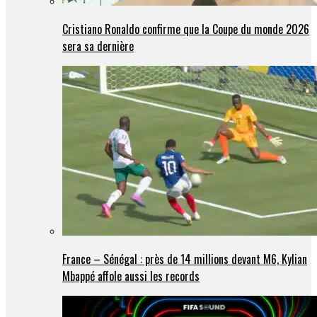
Cristiano Ronaldo confirme que la Coupe du monde 2026
sera sa dernière
France – Sénégal : près de 14 millions devant M6, Kylian
Mbappé affole aussi les records