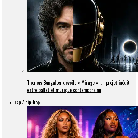
Thomas Bangalter dévoile « Mirage », un projet inédit
entre ballet et musique contemporaine
rap / hip-hop