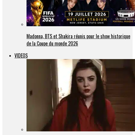
Madonna, BTS et Shakira réunis pour le show historique
de la Coupe du monde 2026
VIDEOS