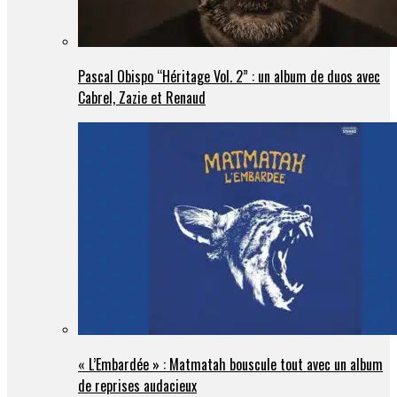
Pascal Obispo “Héritage Vol. 2” : un album de duos avec
Cabrel, Zazie et Renaud
« L’Embardée » : Matmatah bouscule tout avec un album
de reprises audacieux