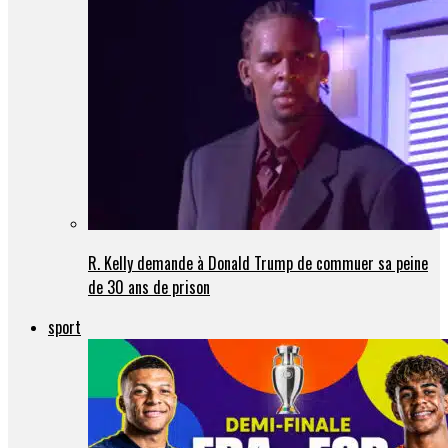
R. Kelly demande à Donald Trump de commuer sa peine
de 30 ans de prison
sport