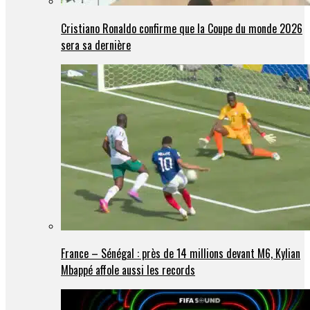
Cristiano Ronaldo confirme que la Coupe du monde 2026
sera sa dernière
France – Sénégal : près de 14 millions devant M6, Kylian
Mbappé affole aussi les records