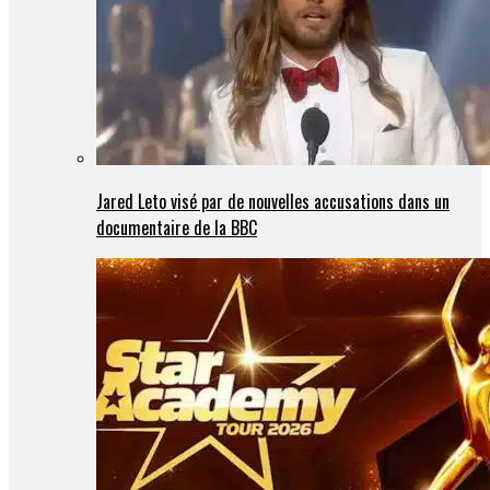
Jared Leto visé par de nouvelles accusations dans un
documentaire de la BBC