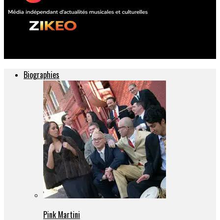
ZIKEO – Actu musique et culture
Biographies
Pink Martini