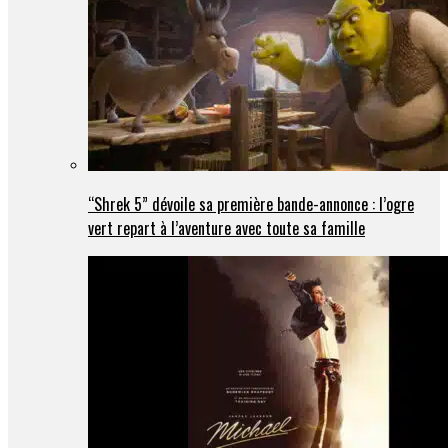
“Shrek 5” dévoile sa première bande-annonce : l’ogre
vert repart à l’aventure avec toute sa famille