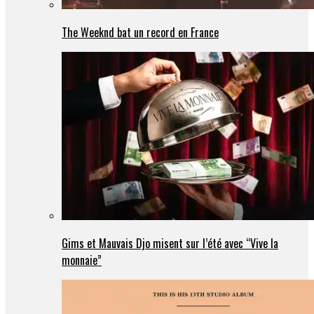
The Weeknd bat un record en France
Gims et Mauvais Djo misent sur l’été avec “Vive la
monnaie”