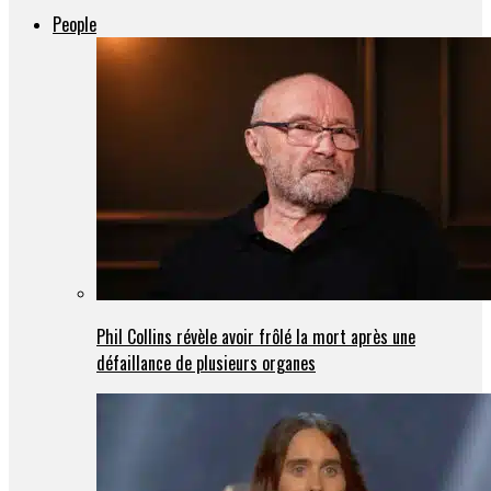
People
Phil Collins révèle avoir frôlé la mort après une
défaillance de plusieurs organes