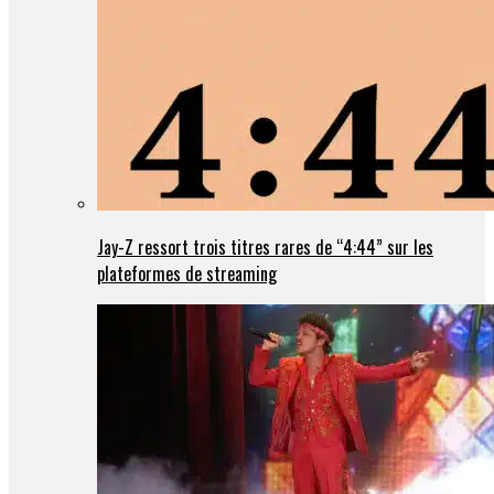
Jay-Z ressort trois titres rares de “4:44” sur les
plateformes de streaming