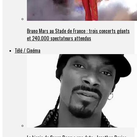
Bruno Mars au Stade de France : trois concerts géants
et 240.000 spectateurs attendus
Télé / Cinéma