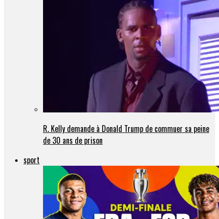
R. Kelly demande à Donald Trump de commuer sa peine
de 30 ans de prison
sport