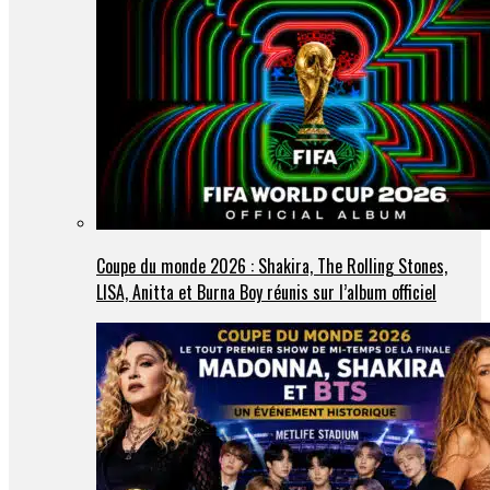
Coupe du monde 2026 : Shakira, The Rolling Stones,
LISA, Anitta et Burna Boy réunis sur l’album officiel