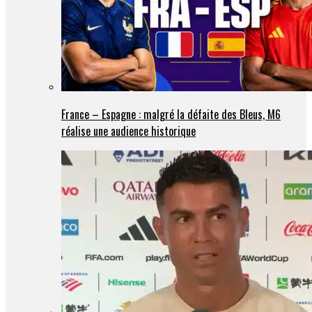
France – Espagne : malgré la défaite des Bleus, M6
réalise une audience historique