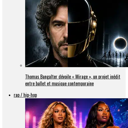
Thomas Bangalter dévoile « Mirage », un projet inédit
entre ballet et musique contemporaine
rap / hip-hop