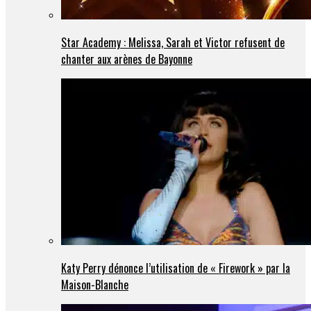
Star Academy : Melissa, Sarah et Victor refusent de
chanter aux arènes de Bayonne
Katy Perry dénonce l’utilisation de « Firework » par la
Maison-Blanche