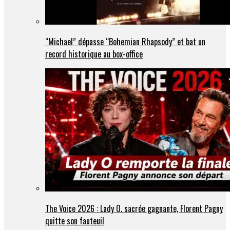
“Michael” dépasse “Bohemian Rhapsody” et bat un
record historique au box-office
The Voice 2026 : Lady O. sacrée gagnante, Florent Pagny
quitte son fauteuil