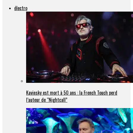
électro
Kavinsky est mort à 50 ans : la French Touch perd
l’auteur de “Nightcall”