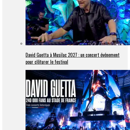
David Guetta à Musilac 2027 : un concert événement
pour clôturer le festival