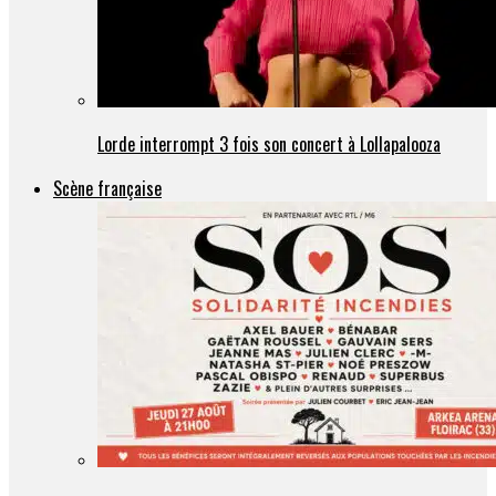
Lorde interrompt 3 fois son concert à Lollapalooza
Scène française