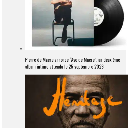
Pierre de Maere annonce “Ave de Maere”, un deuxième
album intime attendu le 25 septembre 2026