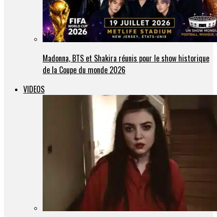
Madonna, BTS et Shakira réunis pour le show historique
de la Coupe du monde 2026
VIDEOS