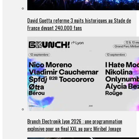
David Guetta referme 3 nuits historiques au Stade de
France devant 240.000 fans
Brunch Electronik Lyon 2026 : une programmation
explosive pour un final XXL au parc Miribel Jonage