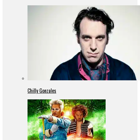
Chilly Gonzales