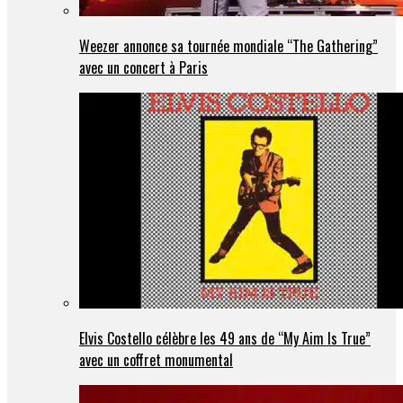
Weezer annonce sa tournée mondiale “The Gathering”
avec un concert à Paris
Elvis Costello célèbre les 49 ans de “My Aim Is True”
avec un coffret monumental