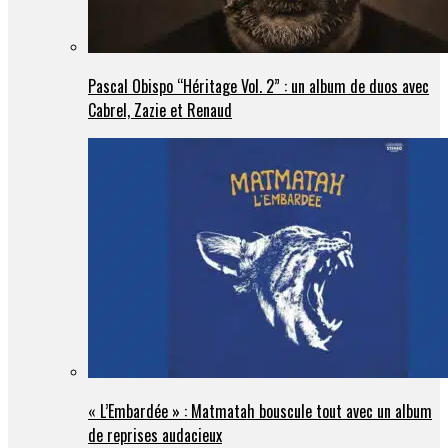
Pascal Obispo “Héritage Vol. 2” : un album de duos avec
Cabrel, Zazie et Renaud
« L’Embardée » : Matmatah bouscule tout avec un album
de reprises audacieux