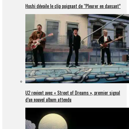
Hoshi dévoile le clip poignant de “Pleurer en dansant”
U2 revient avec « Street of Dreams », premier signal
d’un nouvel album attendu