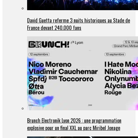
David Guetta referme 3 nuits historiques au Stade de
France devant 240.000 fans
Brunch Electronik Lyon 2026 : une programmation
explosive pour un final XXL au parc Miribel Jonage