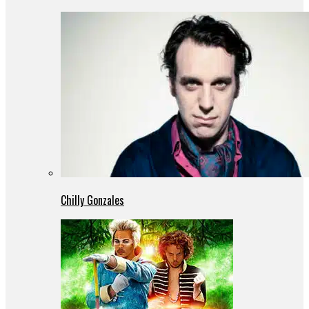
Chilly Gonzales