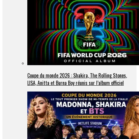
Coupe du monde 2026 : Shakira, The Rolling Stones,
LISA, Anitta et Burna Boy réunis sur l’album officiel