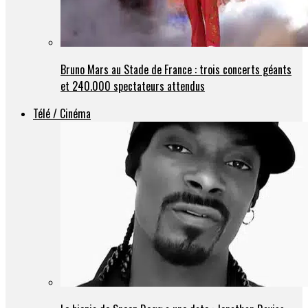
Bruno Mars au Stade de France : trois concerts géants
et 240.000 spectateurs attendus
Télé / Cinéma