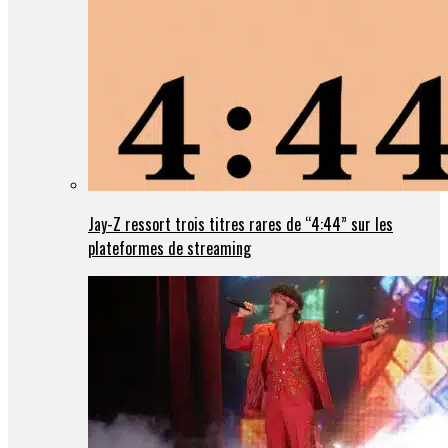
Jay-Z ressort trois titres rares de “4:44” sur les
plateformes de streaming