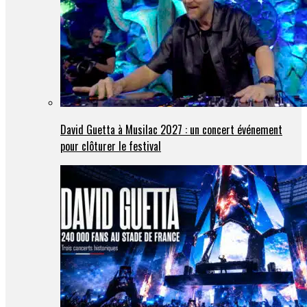
David Guetta à Musilac 2027 : un concert événement
pour clôturer le festival