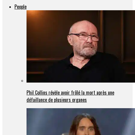
People
Phil Collins révèle avoir frôlé la mort après une
défaillance de plusieurs organes