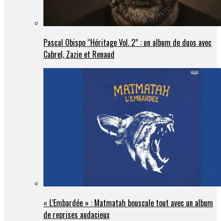
Pascal Obispo “Héritage Vol. 2” : un album de duos avec
Cabrel, Zazie et Renaud
« L’Embardée » : Matmatah bouscule tout avec un album
de reprises audacieux