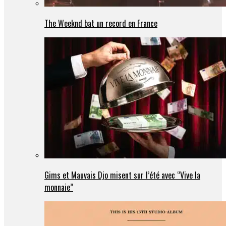
The Weeknd bat un record en France
Gims et Mauvais Djo misent sur l’été avec “Vive la
monnaie”