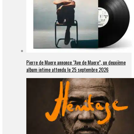
Pierre de Maere annonce “Ave de Maere”, un deuxième
album intime attendu le 25 septembre 2026