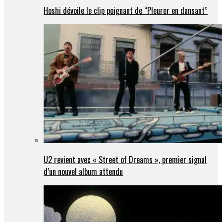
Hoshi dévoile le clip poignant de “Pleurer en dansant”
U2 revient avec « Street of Dreams », premier signal
d’un nouvel album attendu