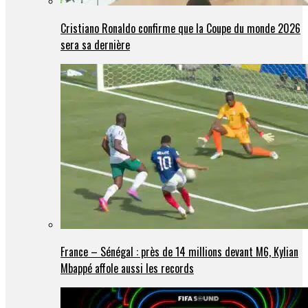
Cristiano Ronaldo confirme que la Coupe du monde 2026
sera sa dernière
France – Sénégal : près de 14 millions devant M6, Kylian
Mbappé affole aussi les records