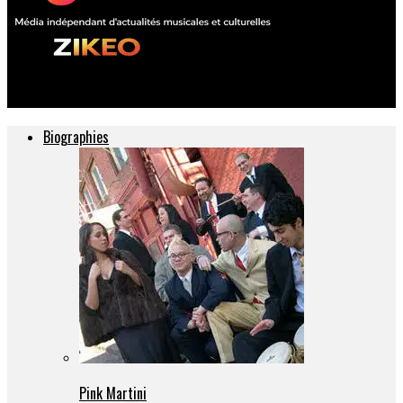
ZIKEO – Actu musique et culture
Biographies
Pink Martini