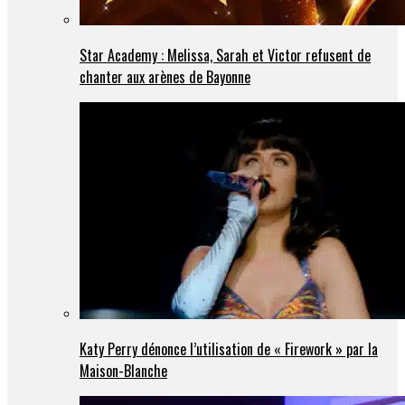
Star Academy : Melissa, Sarah et Victor refusent de
chanter aux arènes de Bayonne
Katy Perry dénonce l’utilisation de « Firework » par la
Maison-Blanche