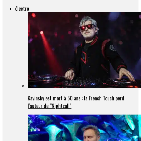
électro
Kavinsky est mort à 50 ans : la French Touch perd
l’auteur de “Nightcall”