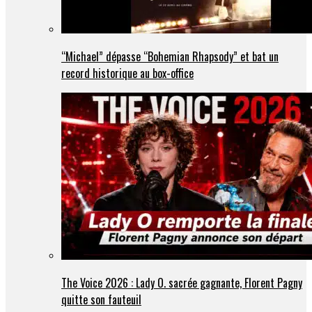
“Michael” dépasse “Bohemian Rhapsody” et bat un
record historique au box-office
The Voice 2026 : Lady O. sacrée gagnante, Florent Pagny
quitte son fauteuil