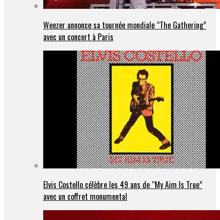
Weezer annonce sa tournée mondiale “The Gathering”
avec un concert à Paris
Elvis Costello célèbre les 49 ans de “My Aim Is True”
avec un coffret monumental