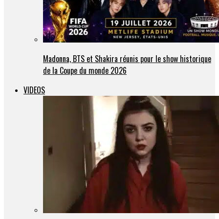
Madonna, BTS et Shakira réunis pour le show historique
de la Coupe du monde 2026
VIDEOS