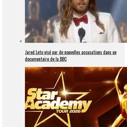
Jared Leto visé par de nouvelles accusations dans un
documentaire de la BBC