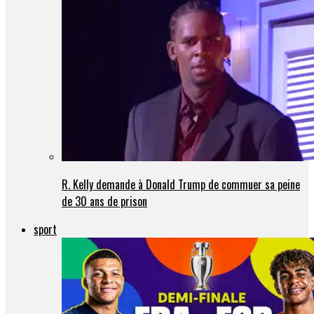
R. Kelly demande à Donald Trump de commuer sa peine
de 30 ans de prison
sport