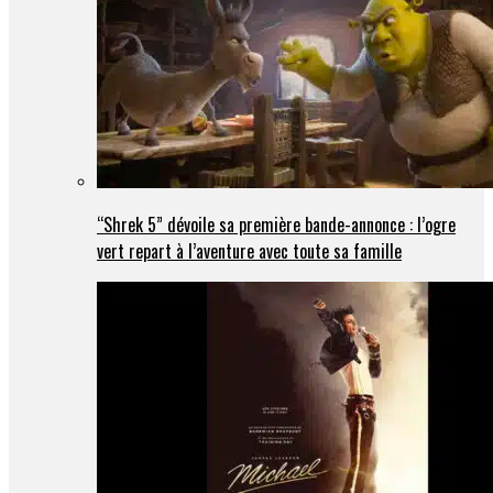
“Shrek 5” dévoile sa première bande-annonce : l’ogre
vert repart à l’aventure avec toute sa famille