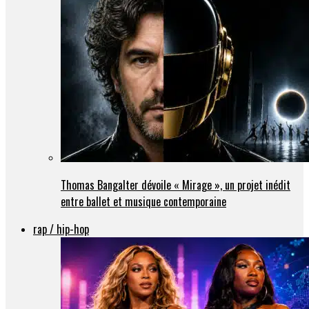
Thomas Bangalter dévoile « Mirage », un projet inédit
entre ballet et musique contemporaine
rap / hip-hop