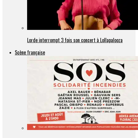
Lorde interrompt 3 fois son concert à Lollapalooza
Scène française