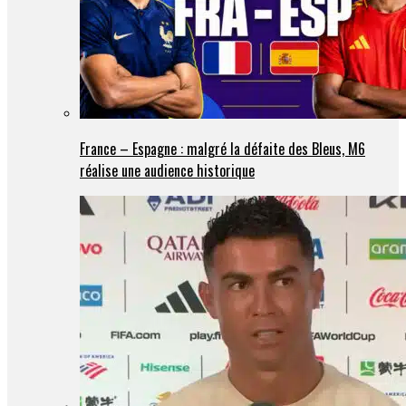
France – Espagne : malgré la défaite des Bleus, M6
réalise une audience historique