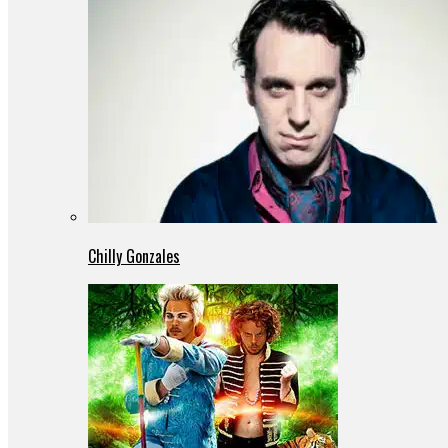
Chilly Gonzales