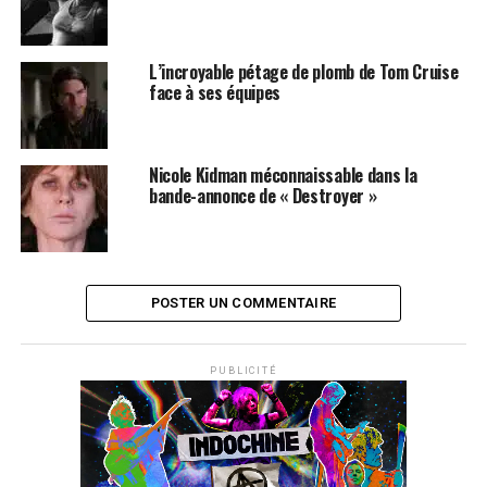
L’incroyable pétage de plomb de Tom Cruise
face à ses équipes
Nicole Kidman méconnaissable dans la
bande-annonce de « Destroyer »
POSTER UN COMMENTAIRE
PUBLICITÉ