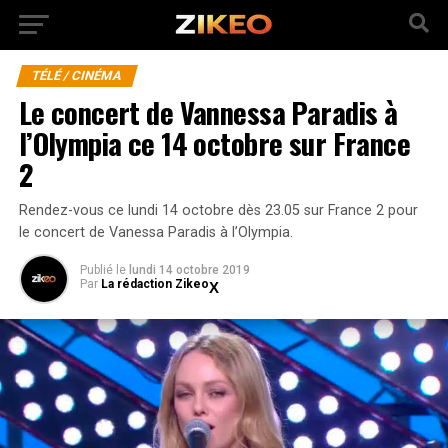
TÉLÉ / CINÉMA
Le concert de Vannessa Paradis à
l’Olympia ce 14 octobre sur France
2
Rendez-vous ce lundi 14 octobre dès 23.05 sur France 2 pour
le concert de Vanessa Paradis à l’Olympia.
Publié
le
lundi 14 octobre 2019
Par
La rédaction Zikeo