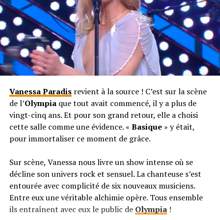
Vanessa Paradis
revient à la source ! C’est sur la scène
de l’
Olympia
que tout avait commencé, il y a plus de
vingt-cinq ans. Et pour son grand retour, elle a choisi
cette salle comme une évidence. «
Basique
» y était,
pour immortaliser ce moment de grâce.
Sur scène, Vanessa nous livre un show intense où se
décline son univers rock et sensuel. La chanteuse s’est
entourée avec complicité de six nouveaux musiciens.
Entre eux une véritable alchimie opère. Tous ensemble
ils entraînent avec eux le public de
Olympia
!