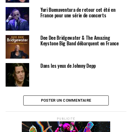
Yuri Buenaventura de retour cet été en
France pour une série de concerts
Dee Dee Bridgewater & The Amazing
Keystone Big Band débarquent en France
Dans les yeux de Johnny Depp
POSTER UN COMMENTAIRE
PUBLICITÉ