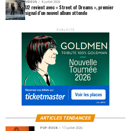
VIDEOS
8 juillet 2026
U2 revient avec « Street of Dreams », premier
signal d’un nouvel album attendu
PUBLICITÉ
ARTICLES TENDANCES
POP-ROCK
17 juillet 2026