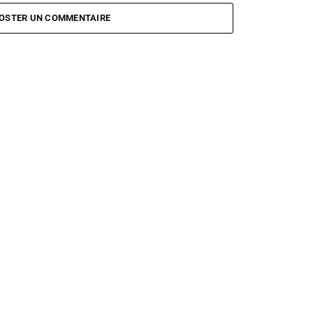
OSTER UN COMMENTAIRE