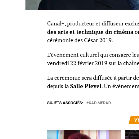
Canal+, producteur et diffuseur exclus
des arts et technique du cinéma
o
cérémonie des César 2019.
L’événement culturel qui consacre les
vendredi 22 février 2019 sur la chaîne
La cérémonie sera diffusée à partir 
depuis la
Salle Pleyel
. Un évènemen
SUJETS ASSOCIÉS:
KAD MERAD
V