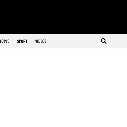
EOPLE
SPORT
VIDEOS