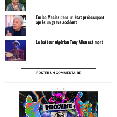
Enrico Macias dans un état préoccupant
après un grave accident
Le batteur nigérian Tony Allen est mort
POSTER UN COMMENTAIRE
PUBLICITÉ