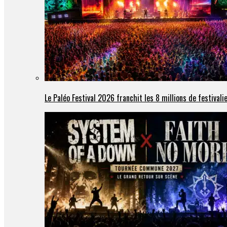
Le Paléo Festival 2026 franchit les 8 millions de festivali