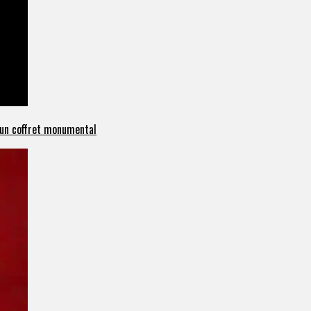
c un coffret monumental