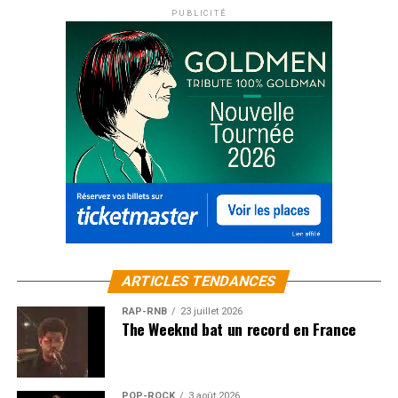
PUBLICITÉ
ARTICLES TENDANCES
RAP-RNB
23 juillet 2026
The Weeknd bat un record en France
POP-ROCK
3 août 2026