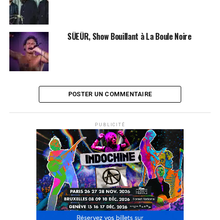
SÜEÜR, Show Bouillant à La Boule Noire
POSTER UN COMMENTAIRE
PUBLICITÉ