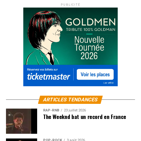
PUBLICITÉ
ARTICLES TENDANCES
RAP-RNB
23 juillet 2026
The Weeknd bat un record en France
POP-ROCK
3 août 2026