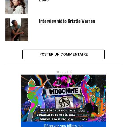
Interview vidéo Kristle Warren
POSTER UN COMMENTAIRE
PUBLICITÉ