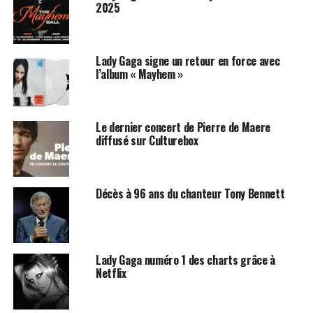
2025
Lady Gaga signe un retour en force avec
l’album « Mayhem »
Le dernier concert de Pierre de Maere
diffusé sur Culturebox
Décès à 96 ans du chanteur Tony Bennett
Lady Gaga numéro 1 des charts grâce à
Netflix