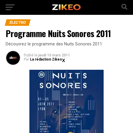
ÉLECTRO
Programme Nuits Sonores 2011
Découvrez le programme des Nuits Sonores 2011
Publié
le
jeudi 10 mars 2011
Par
La rédaction Zikeo