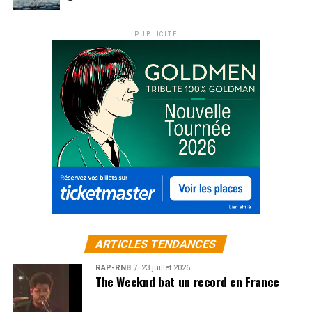
PUBLICITÉ
ARTICLES TENDANCES
RAP-RNB
23 juillet 2026
The Weeknd bat un record en France