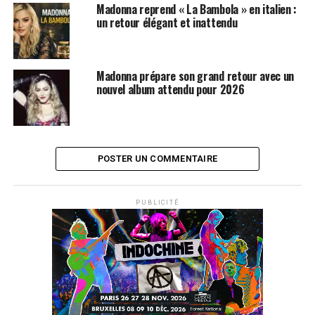
Madonna reprend « La Bambola » en italien :
un retour élégant et inattendu
Madonna prépare son grand retour avec un
nouvel album attendu pour 2026
POSTER UN COMMENTAIRE
PUBLICITÉ