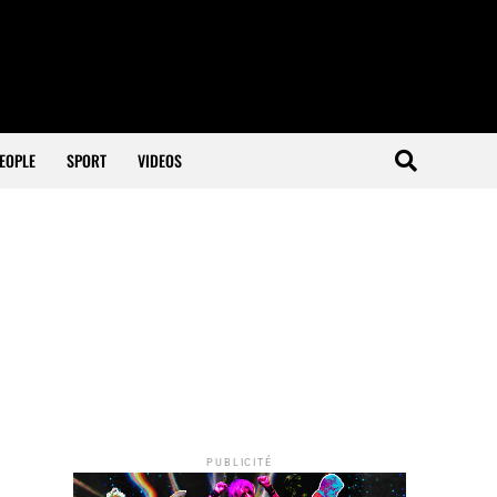
EOPLE
SPORT
VIDEOS
PUBLICITÉ