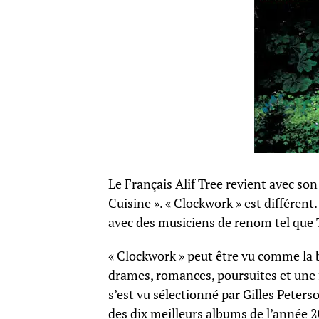
Le Français Alif Tree revient avec son
Cuisine ». « Clockwork » est différent.
avec des musiciens de renom tel que 
« Clockwork » peut être vu comme la 
drames, romances, poursuites et une 
s’est vu sélectionné par Gilles Pete
des dix meilleurs albums de l’année 