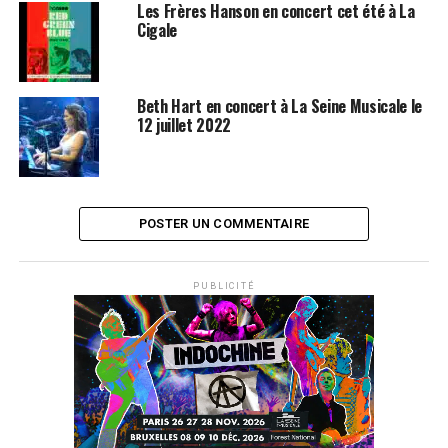
Les Frères Hanson en concert cet été à La
Cigale
Beth Hart en concert à La Seine Musicale le
12 juillet 2022
POSTER UN COMMENTAIRE
PUBLICITÉ