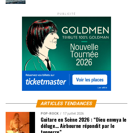
PUBLICITÉ
ARTICLES TENDANCES
POP-ROCK
17 juillet 2026
Guitare en Scène 2026 : “Dieu envoya le
déluge… Airbourne répondit par le
tonnerre”