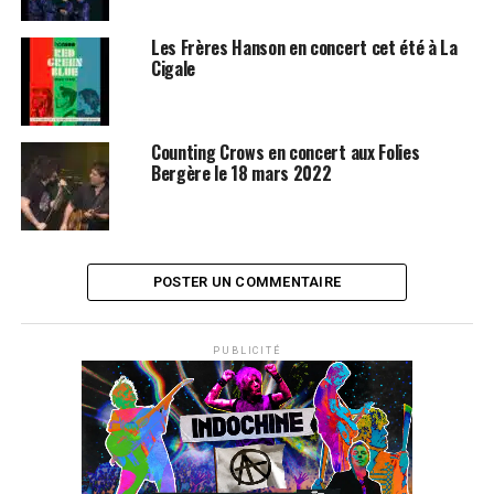
Les Frères Hanson en concert cet été à La
Cigale
Counting Crows en concert aux Folies
Bergère le 18 mars 2022
POSTER UN COMMENTAIRE
PUBLICITÉ