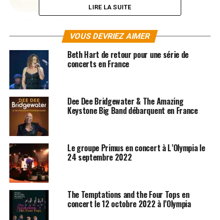
LIRE LA SUITE
SUJETS ASSOCIÉS:
BETH HART
CONCERTS
VOUS DEVRIEZ AIMER
Beth Hart de retour pour une série de
concerts en France
Dee Dee Bridgewater & The Amazing
Keystone Big Band débarquent en France
Le groupe Primus en concert à L’Olympia le
24 septembre 2022
The Temptations and the Four Tops en
concert le 12 octobre 2022 à l’Olympia