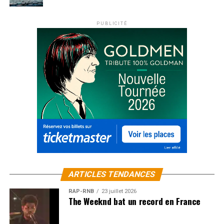
PUBLICITÉ
ARTICLES TENDANCES
RAP-RNB
23 juillet 2026
The Weeknd bat un record en France