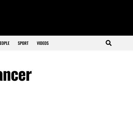
EOPLE
SPORT
VIDEOS
ancer