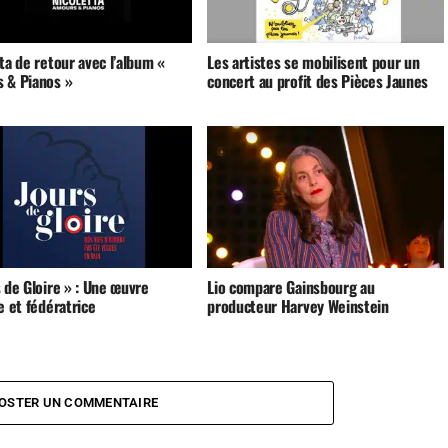
ta de retour avec l’album «
Les artistes se mobilisent pour un
 & Pianos »
concert au profit des Pièces Jaunes
 de Gloire » : Une œuvre
Lio compare Gainsbourg au
e et fédératrice
producteur Harvey Weinstein
OSTER UN COMMENTAIRE