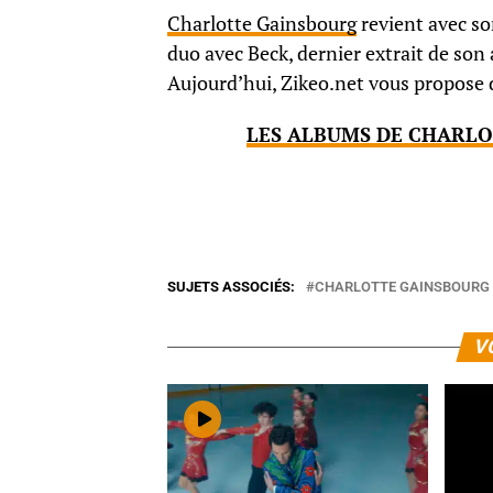
Charlotte Gainsbourg
revient avec so
duo avec Beck, dernier extrait de son
Aujourd’hui, Zikeo.net vous propose d
LES ALBUMS DE CHARLO
SUJETS ASSOCIÉS:
CHARLOTTE GAINSBOURG
V