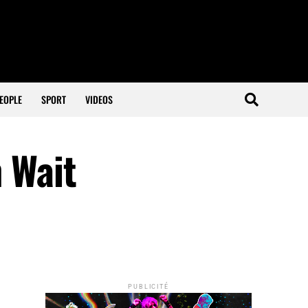
EOPLE
SPORT
VIDEOS
 Wait
PUBLICITÉ