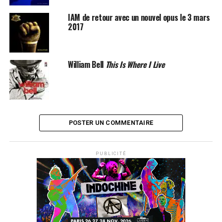
IAM de retour avec un nouvel opus le 3 mars
2017
William Bell
This Is Where I Live
POSTER UN COMMENTAIRE
PUBLICITÉ