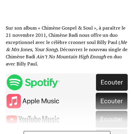
Sur son album « Chimène Gospel & Soul », à paraître le
21 novembre 2011, Chimène Badi nous offre un duo
exceptionnel avec le célèbre crooner soul Billy Paul (
Me
& Mrs Jones
,
Your Song
). Découvrez le nouveau single de
Chimène Badi
Ain’t No Mountain High Enough
en duo
avec Billy Paul.