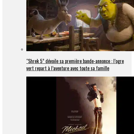
“Shrek 5” dévoile sa première bande-annonce : l’ogre
vert repart à l’aventure avec toute sa famille