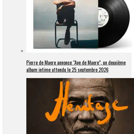
Pierre de Maere annonce “Ave de Maere”, un deuxième
album intime attendu le 25 septembre 2026