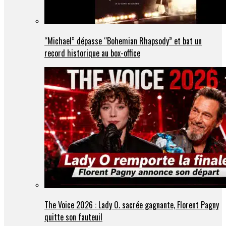
“Michael” dépasse “Bohemian Rhapsody” et bat un
record historique au box-office
The Voice 2026 : Lady O. sacrée gagnante, Florent Pagny
quitte son fauteuil