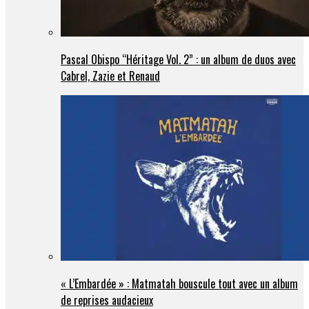
Pascal Obispo “Héritage Vol. 2” : un album de duos avec
Cabrel, Zazie et Renaud
« L’Embardée » : Matmatah bouscule tout avec un album
de reprises audacieux