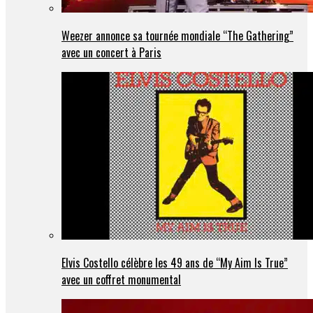
Weezer annonce sa tournée mondiale “The Gathering”
avec un concert à Paris
Elvis Costello célèbre les 49 ans de “My Aim Is True”
avec un coffret monumental