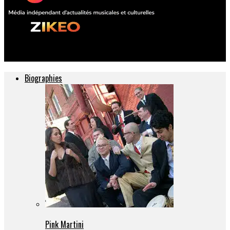
ZIKEO – Actu musique et culture
Biographies
Pink Martini