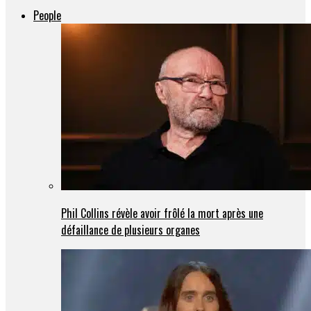
People
Phil Collins révèle avoir frôlé la mort après une
défaillance de plusieurs organes