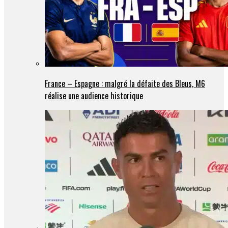
France – Espagne : malgré la défaite des Bleus, M6
réalise une audience historique