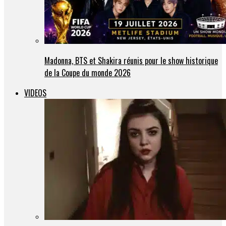
Madonna, BTS et Shakira réunis pour le show historique
de la Coupe du monde 2026
VIDEOS