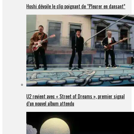
Hoshi dévoile le clip poignant de “Pleurer en dansant”
U2 revient avec « Street of Dreams », premier signal
d’un nouvel album attendu