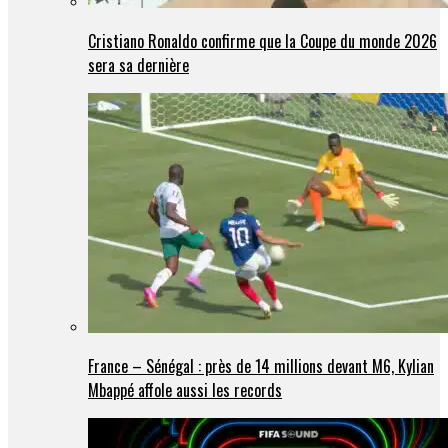
Cristiano Ronaldo confirme que la Coupe du monde 2026
sera sa dernière
France – Sénégal : près de 14 millions devant M6, Kylian
Mbappé affole aussi les records