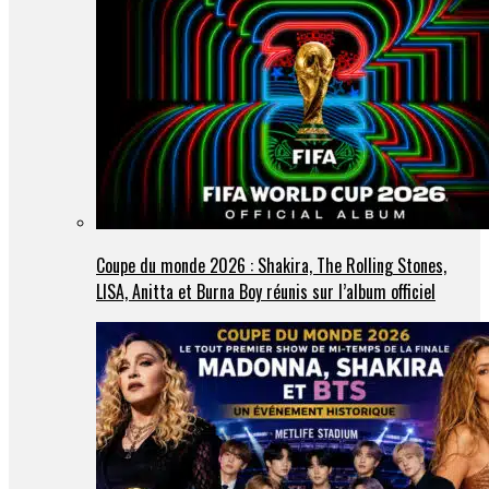
Coupe du monde 2026 : Shakira, The Rolling Stones,
LISA, Anitta et Burna Boy réunis sur l’album officiel