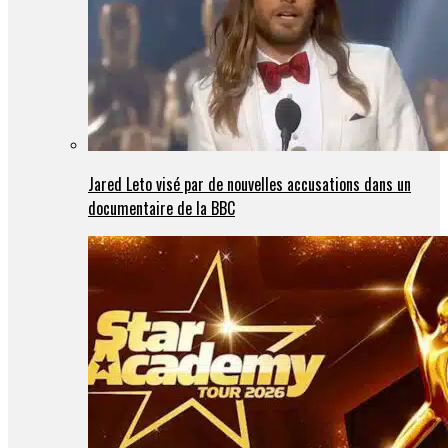
Jared Leto visé par de nouvelles accusations dans un
documentaire de la BBC