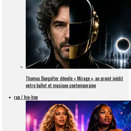
Thomas Bangalter dévoile « Mirage », un projet inédit
entre ballet et musique contemporaine
rap / hip-hop