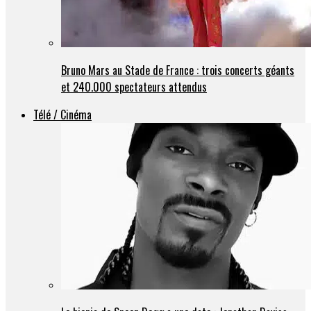
Bruno Mars au Stade de France : trois concerts géants
et 240.000 spectateurs attendus
Télé / Cinéma