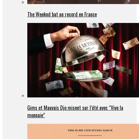
The Weeknd bat un record en France
Gims et Mauvais Djo misent sur l’été avec “Vive la
monnaie”