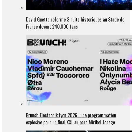
David Guetta referme 3 nuits historiques au Stade de
France devant 240.000 fans
Brunch Electronik Lyon 2026 : une programmation
explosive pour un final XXL au parc Miribel Jonage