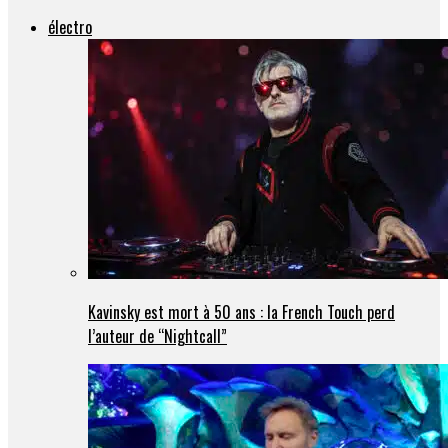
électro
Kavinsky est mort à 50 ans : la French Touch perd
l’auteur de “Nightcall”