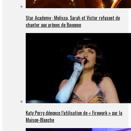
Star Academy : Melissa, Sarah et Victor refusent de
chanter aux arènes de Bayonne
Katy Perry dénonce l’utilisation de « Firework » par la
Maison-Blanche