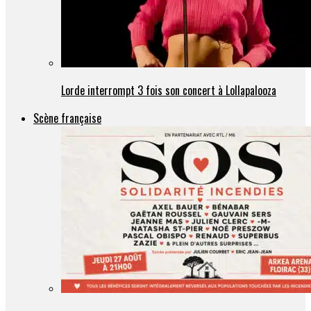
Lorde interrompt 3 fois son concert à Lollapalooza
Scène française