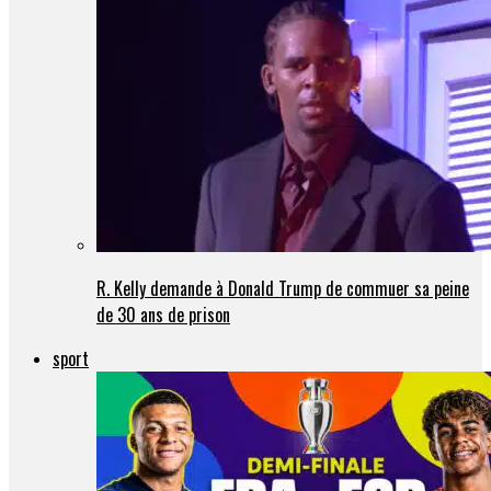
R. Kelly demande à Donald Trump de commuer sa peine
de 30 ans de prison
sport