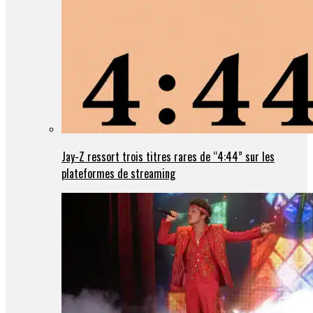
Jay-Z ressort trois titres rares de “4:44” sur les
plateformes de streaming