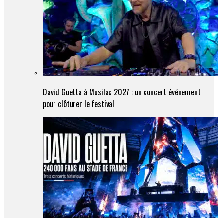
David Guetta à Musilac 2027 : un concert événement
pour clôturer le festival