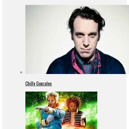
Chilly Gonzales