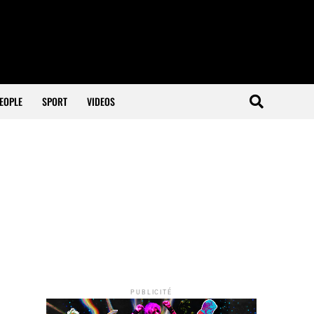
EOPLE
SPORT
VIDEOS
PUBLICITÉ