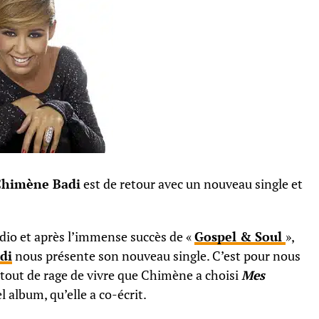
Chimène Badi
est de retour avec un nouveau single et
dio et après l’immense succès de «
Gospel & Soul
»,
di
nous présente son nouveau single. C’est pour nous
rtout de rage de vivre que Chimène a choisi
Mes
l album, qu’elle a co-écrit.