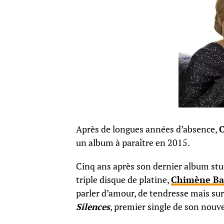
Après de longues années d’absence,
un album à paraître en 2015.
Cinq ans après son dernier album stu
triple disque de platine,
Chimène Ba
parler d’amour, de tendresse mais su
Silences
, premier single de son nouve