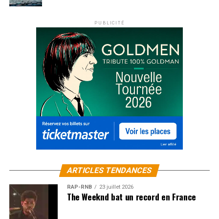
PUBLICITÉ
ARTICLES TENDANCES
RAP-RNB
23 juillet 2026
The Weeknd bat un record en France