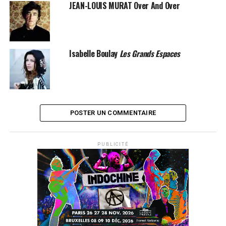
JEAN-LOUIS MURAT Over And Over
Isabelle Boulay
Les Grands Espaces
POSTER UN COMMENTAIRE
PUBLICITÉ