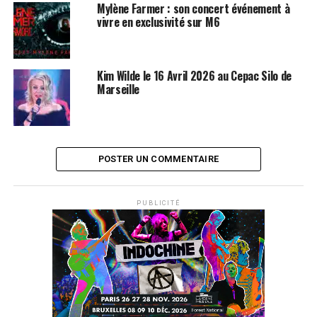
Mylène Farmer : son concert événement à
vivre en exclusivité sur M6
Kim Wilde le 16 Avril 2026 au Cepac Silo de
Marseille
POSTER UN COMMENTAIRE
PUBLICITÉ