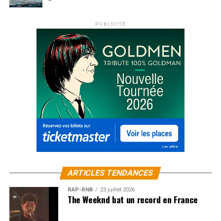
PUBLICITÉ
ARTICLES TENDANCES
RAP-RNB
23 juillet 2026
The Weeknd bat un record en France