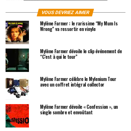
VOUS DEVRIEZ AIMER
Mylène Farmer : le rarissime “My Mum Is
Wrong” va ressortir en vinyle
Mylène Farmer dévoile le clip événement de
“C’est à qui le tour”
Mylène Farmer célèbre le Mylenium Tour
avec un coffret intégral collector
Mylène Farmer dévoile « Confession », un
single sombre et envoûtant