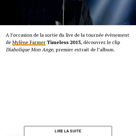
A l’occasion de la sortie du live de la tournée évènement
de
Mylène Farmer
Timeless 2013
, découvrez le clip
Diabolique Mon Ange
, premier extrait de l’album.
LIRE LA SUITE
SUJETS ASSOCIÉS:
MYLÈNE FARMER