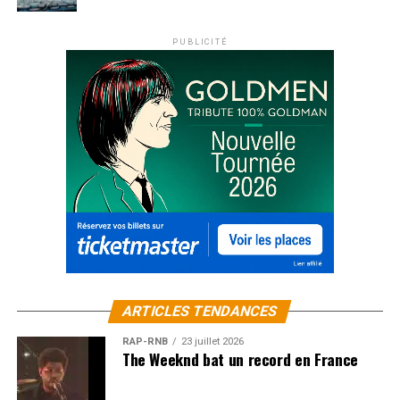
PUBLICITÉ
ARTICLES TENDANCES
RAP-RNB
23 juillet 2026
The Weeknd bat un record en France