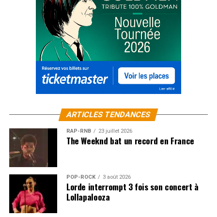
ARTICLES TENDANCES
RAP-RNB
23 juillet 2026
The Weeknd bat un record en France
POP-ROCK
3 août 2026
Lorde interrompt 3 fois son concert à
Lollapalooza