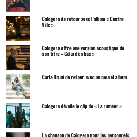
Calogero de retour avec l’album « Centre
Ville »
Calogero offre une version acoustique de
son titre « Celui d’en bas »
Carla Bruni de retour avec un nouvel album
Calogero dévoile le clip de « La rumeur »
La chanson de Calogero pour les personnels