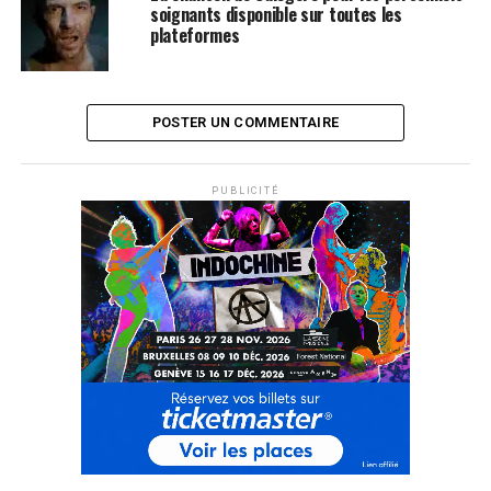
soignants disponible sur toutes les
plateformes
POSTER UN COMMENTAIRE
PUBLICITÉ