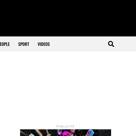
EOPLE
SPORT
VIDEOS
PUBLICITÉ