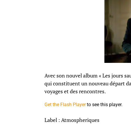
Avec son nouvel album « Les jours sa
qui constituent un nouveau départ dans
voyages et des rencontres.
Get the Flash Player
to see this player.
Label : Atmospheriques