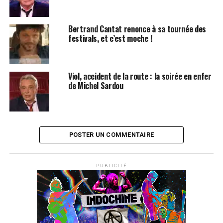
Bertrand Cantat renonce à sa tournée des
festivals, et c’est moche !
Viol, accident de la route : la soirée en enfer
de Michel Sardou
POSTER UN COMMENTAIRE
PUBLICITÉ