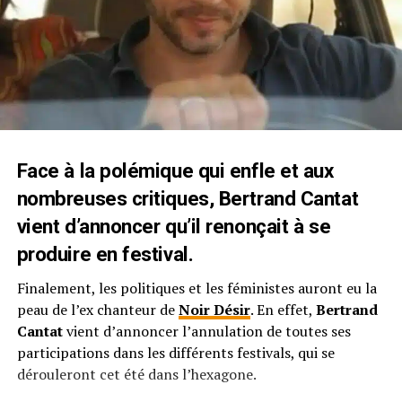
Face à la polémique qui enfle et aux
nombreuses critiques, Bertrand Cantat
vient d’annoncer qu’il renonçait à se
produire en festival.
Finalement, les politiques et les féministes auront eu la
peau de l’ex chanteur de
Noir Désir
. En effet,
Bertrand
Cantat
vient d’annoncer l’annulation de toutes ses
participations dans les différents festivals, qui se
dérouleront cet été dans l’hexagone.